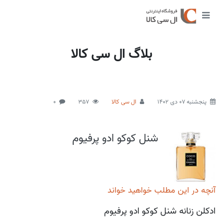
بلاگ ال سی کالا
پنجشنبه 07 دی 1402
ال سی کالا
357
0
شنل کوکو ادو پرفیوم
آنچه در این مطلب خواهید خواند
ادکلن زنانه شنل کوکو ادو پرفیوم