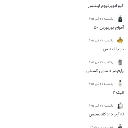
کیو ادوپرفیوم اینتنس
يكشنبه 21 تیر 1405
آمواج پورپورس 50
يكشنبه 21 تیر 1405
بارنیا اینتنس
يكشنبه 21 تیر 1405
پارفومز د مارلی کستلی
يكشنبه 21 تیر 1405
انیک 2
يكشنبه 21 تیر 1405
له آربر د لا کانایسنس
شنبه 20 تیر 1405