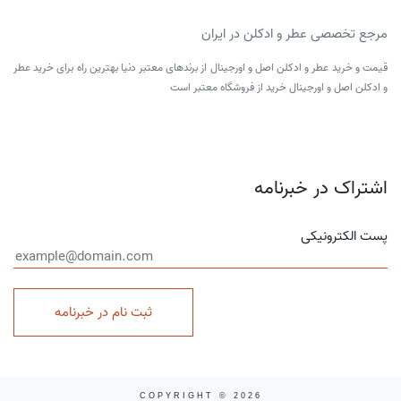
مرجع تخصصی عطر و ادکلن در ایران
قیمت و خرید عطر و ادکلن اصل و اورجینال از برندهای معتبر دنیا بهترین راه برای خرید عطر
و ادکلن اصل و اورجینال خرید از فروشگاه معتبر است
اشتراک در خبرنامه
پست الکترونیکی
ثبت نام در خبرنامه
COPYRIGHT © 2026