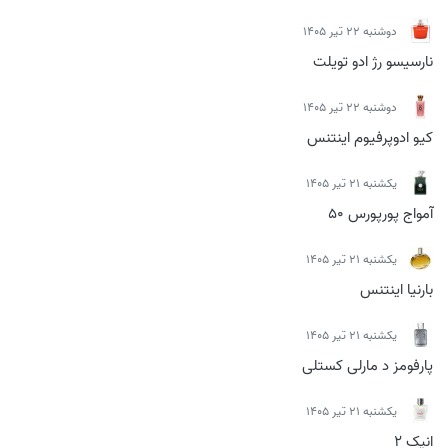
دوشنبه 22 تیر 1405
نارسیسو رژ ادو تویلت
دوشنبه 22 تیر 1405
کیو ادوپرفیوم اینتنس
يكشنبه 21 تیر 1405
آمواج پورپورس 50
يكشنبه 21 تیر 1405
بارنیا اینتنس
يكشنبه 21 تیر 1405
پارفومز د مارلی کستلی
يكشنبه 21 تیر 1405
انیک 2