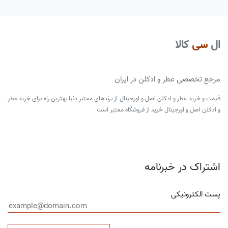
ال
سی
کالا
مرجع تخصصی عطر و ادکلن در ایران
قیمت و خرید عطر و ادکلن اصل و اورجینال از برندهای معتبر دنیا بهترین راه برای خرید عطر
و ادکلن اصل و اورجینال خرید از فروشگاه معتبر است
اشتراک در خبرنامه
پست الکترونیکی