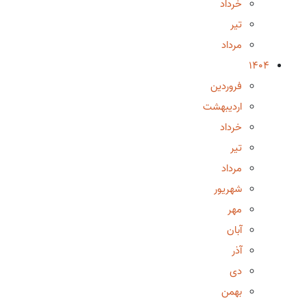
خرداد
تیر
مرداد
1404
فروردین
اردیبهشت
خرداد
تیر
مرداد
شهریور
مهر
آبان
آذر
دی
بهمن