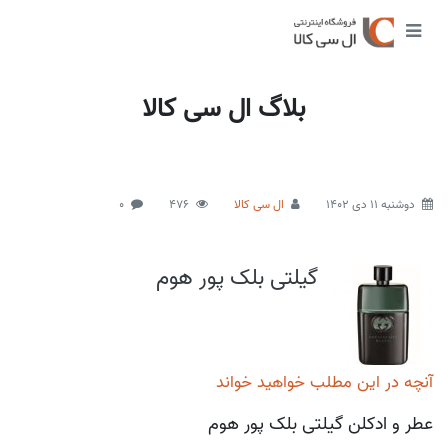
بلاگ ال سی کالا
دوشنبه 11 دی 1402
ال سی کالا
476
0
گیلتی بلک پور هوم
آنچه در این مطلب خواهید خواند
عطر و ادکلن گیلتی بلک پور هوم