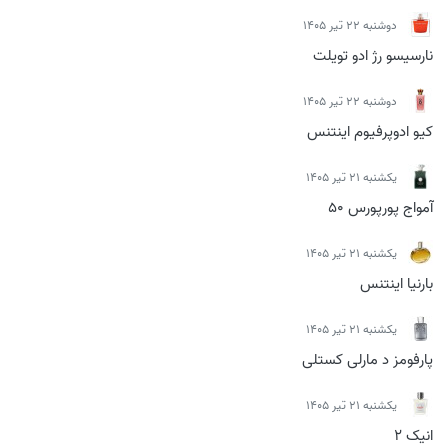
دوشنبه 22 تیر 1405
نارسیسو رژ ادو تویلت
دوشنبه 22 تیر 1405
کیو ادوپرفیوم اینتنس
يكشنبه 21 تیر 1405
آمواج پورپورس 50
يكشنبه 21 تیر 1405
بارنیا اینتنس
يكشنبه 21 تیر 1405
پارفومز د مارلی کستلی
يكشنبه 21 تیر 1405
انیک 2