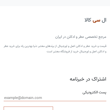
ال
سی
کالا
مرجع تخصصی عطر و ادکلن در ایران
قیمت و خرید عطر و ادکلن اصل و اورجینال از برندهای معتبر دنیا بهترین راه برای خرید عطر
و ادکلن اصل و اورجینال خرید از فروشگاه معتبر است
اشتراک در خبرنامه
پست الکترونیکی