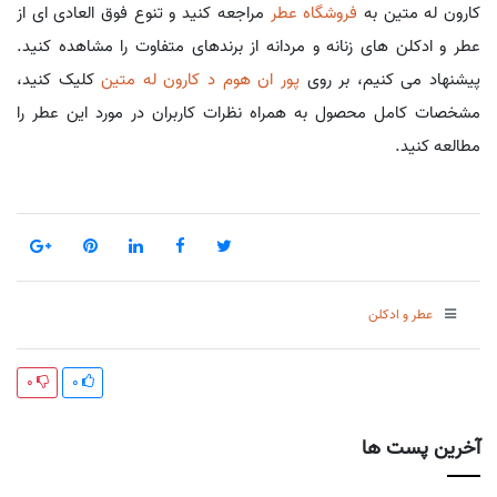
کارون له متین به
فروشگاه عطر
مراجعه کنید و تنوع فوق العادی ای از
عطر و ادکلن های زنانه و مردانه از برندهای متفاوت را مشاهده کنید.
پیشنهاد می کنیم، بر روی
پور ان هوم د کارون له متین
کلیک کنید،
مشخصات کامل محصول به همراه نظرات کاربران در مورد این عطر را
مطالعه کنید.
عطر و ادکلن
0
0
آخرین پست ها