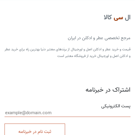
ال
سی
کالا
مرجع تخصصی عطر و ادکلن در ایران
قیمت و خرید عطر و ادکلن اصل و اورجینال از برندهای معتبر دنیا بهترین راه برای خرید عطر
و ادکلن اصل و اورجینال خرید از فروشگاه معتبر است
اشتراک در خبرنامه
پست الکترونیکی
ثبت نام در خبرنامه