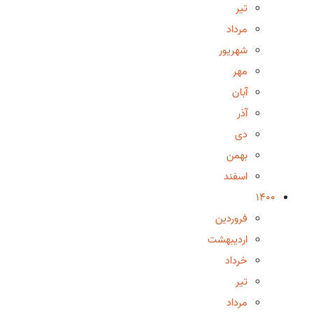
تیر
مرداد
شهریور
مهر
آبان
آذر
دی
بهمن
اسفند
1400
فروردین
اردیبهشت
خرداد
تیر
مرداد