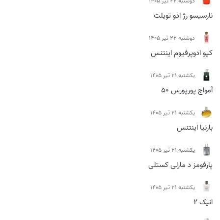
دوشنبه 22 تیر 1405
نارسیسو رژ ادو تویلت
دوشنبه 22 تیر 1405
کیو ادوپرفیوم اینتنس
يكشنبه 21 تیر 1405
آمواج پورپورس 50
يكشنبه 21 تیر 1405
بارنیا اینتنس
يكشنبه 21 تیر 1405
پارفومز د مارلی کستلی
يكشنبه 21 تیر 1405
انیک 2