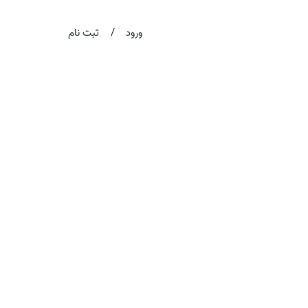
/
ورود
ثبت نام