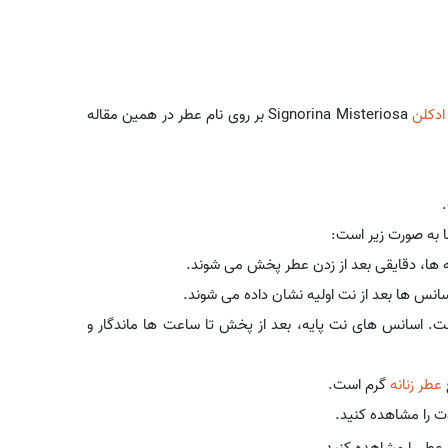
ادکلن
Signorina Misteriosa بر روی نام عطر در همین مقاله
ا به صورت زیر است:
ه ها، دقایقی بعد از زدن عطر پخش می شوند.
نس ها بعد از نت اولیه نشان داده می شوند.
ت. اسانس های نت پایه، بعد از پخش تا ساعت ها ماندگار و
عطر زنانه
گرم است.
وت را مشاهده کنید.
طر را مشاهده کنید.