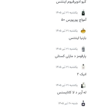
کیو ادوپرفیوم اینتنس
يكشنبه 21 تیر 1405
آمواج پورپورس 50
يكشنبه 21 تیر 1405
بارنیا اینتنس
يكشنبه 21 تیر 1405
پارفومز د مارلی کستلی
يكشنبه 21 تیر 1405
انیک 2
يكشنبه 21 تیر 1405
له آربر د لا کانایسنس
شنبه 20 تیر 1405