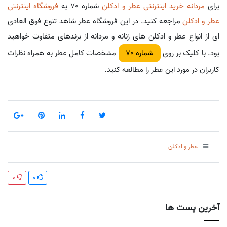
برای
مردانه خرید اینترنتی عطر و ادکلن
شماره 70 به
فروشگاه اینترنتی
عطر و ادکلن
مراجعه کنید. در این فروشگاه عطر شاهد تنوع فوق العادی
ای از انواع عطر و ادکلن های زنانه و مردانه از برندهای متفاوت خواهید
بود. با کلیک بر روی
مشخصات کامل عطر به همراه نظرات
شماره 70
کاربران در مورد این عطر را مطالعه کنید.
عطر و ادکلن
0
0
آخرین پست ها