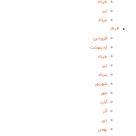
خرداد
تیر
مرداد
1404
فروردین
اردیبهشت
خرداد
تیر
مرداد
شهریور
مهر
آبان
آذر
دی
بهمن