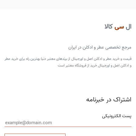
ال
سی
کالا
مرجع تخصصی عطر و ادکلن در ایران
قیمت و خرید عطر و ادکلن اصل و اورجینال از برندهای معتبر دنیا بهترین راه برای خرید عطر
و ادکلن اصل و اورجینال خرید از فروشگاه معتبر است
اشتراک در خبرنامه
پست الکترونیکی