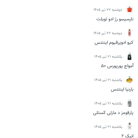
دوشنبه 22 تیر 1405
نارسیسو رژ ادو تویلت
دوشنبه 22 تیر 1405
کیو ادوپرفیوم اینتنس
يكشنبه 21 تیر 1405
آمواج پورپورس 50
يكشنبه 21 تیر 1405
بارنیا اینتنس
يكشنبه 21 تیر 1405
پارفومز د مارلی کستلی
يكشنبه 21 تیر 1405
انیک 2