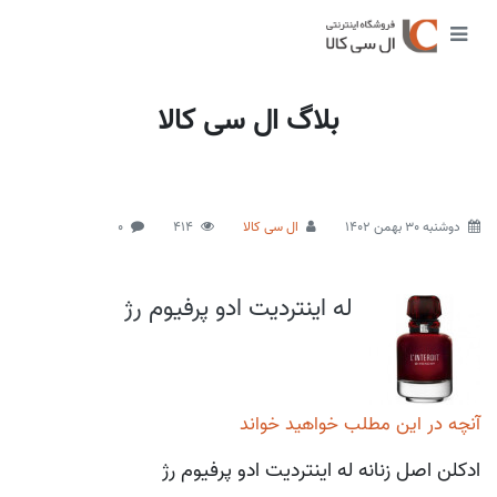
بلاگ ال سی کالا
دوشنبه 30 بهمن 1402
ال سی کالا
414
0
له اینتردیت ادو پرفیوم رژ
آنچه در این مطلب خواهید خواند
ادکلن اصل زنانه له اینتردیت ادو پرفیوم رژ