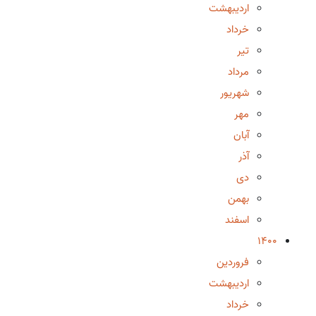
اردیبهشت
خرداد
تیر
مرداد
شهریور
مهر
آبان
آذر
دی
بهمن
اسفند
1400
فروردین
اردیبهشت
خرداد