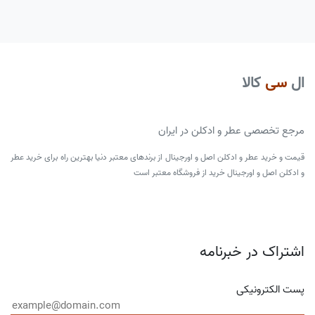
ال
سی
کالا
مرجع تخصصی عطر و ادکلن در ایران
قیمت و خرید عطر و ادکلن اصل و اورجینال از برندهای معتبر دنیا بهترین راه برای خرید عطر
و ادکلن اصل و اورجینال خرید از فروشگاه معتبر است
اشتراک در خبرنامه
پست الکترونیکی