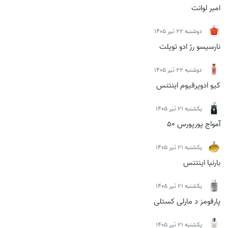
امبر لوانت
دوشنبه 22 تیر 1405
نارسیسو رژ ادو تویلت
دوشنبه 22 تیر 1405
کیو ادوپرفیوم اینتنس
يكشنبه 21 تیر 1405
آمواج پورپورس 50
يكشنبه 21 تیر 1405
بارنیا اینتنس
يكشنبه 21 تیر 1405
پارفومز د مارلی کستلی
يكشنبه 21 تیر 1405