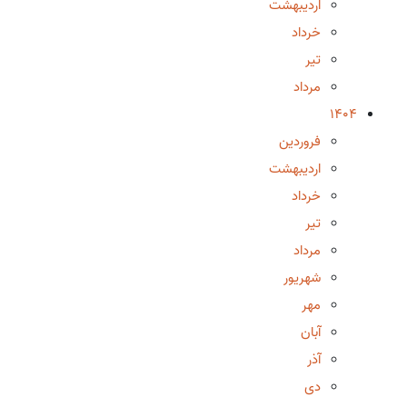
اردیبهشت
خرداد
تیر
مرداد
1404
فروردین
اردیبهشت
خرداد
تیر
مرداد
شهریور
مهر
آبان
آذر
دی