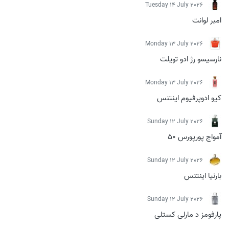
Tuesday 14 July 2026
امبر لوانت
Monday 13 July 2026
نارسیسو رژ ادو تویلت
Monday 13 July 2026
کیو ادوپرفیوم اینتنس
Sunday 12 July 2026
آمواج پورپورس 50
Sunday 12 July 2026
بارنیا اینتنس
Sunday 12 July 2026
پارفومز د مارلی کستلی