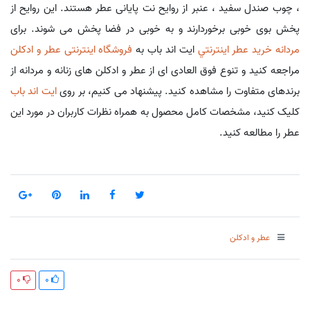
، چوب صندل سفید ، عنبر از روایح نت پایانی عطر هستند. این روایح از
پخش بوی خوبی برخوردارند و به خوبی در فضا پخش می شوند. برای
مردانه خريد عطر اينترنتي
ایت اند باب به
فروشگاه اینترنتی عطر و ادکلن
مراجعه کنید و تنوع فوق العادی ای از عطر و ادکلن های زنانه و مردانه از
برندهای متفاوت را مشاهده کنید. پیشنهاد می کنیم، بر روی
ایت اند باب
کلیک کنید، مشخصات کامل محصول به همراه نظرات کاربران در مورد این
عطر را مطالعه کنید.
عطر و ادکلن
0
0