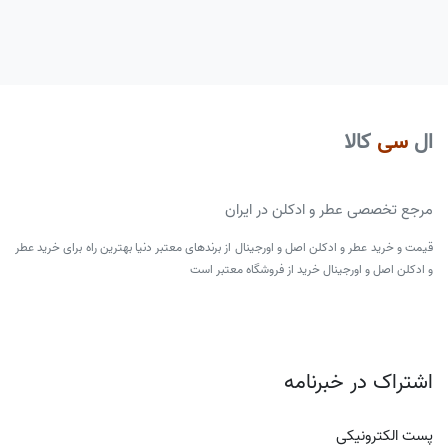
ال
سی
کالا
مرجع تخصصی عطر و ادکلن در ایران
قیمت و خرید عطر و ادکلن اصل و اورجینال از برندهای معتبر دنیا بهترین راه برای خرید عطر
و ادکلن اصل و اورجینال خرید از فروشگاه معتبر است
اشتراک در خبرنامه
پست الکترونیکی