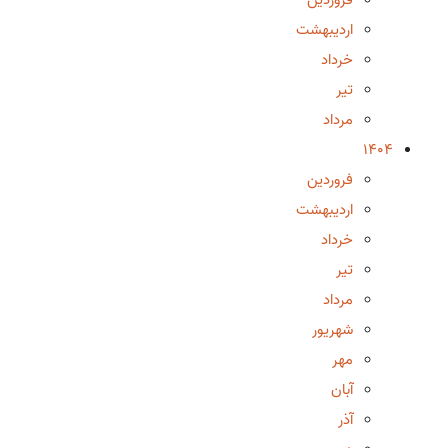
اردیبهشت
خرداد
تیر
مرداد
1404
فروردین
اردیبهشت
خرداد
تیر
مرداد
شهریور
مهر
آبان
آذر