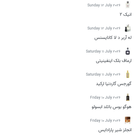
Sunday 12 July 2026
انیک 2
Sunday 12 July 2026
له آربر د لا کانایسنس
Saturday 11 July 2026
ارماف بلک اینفینیتی
Saturday 11 July 2026
گورجس گاردنیا ارکید
Friday 10 July 2026
هوگو بوس باتلد ابسولو
Friday 10 July 2026
انجلز شیر پارادایس