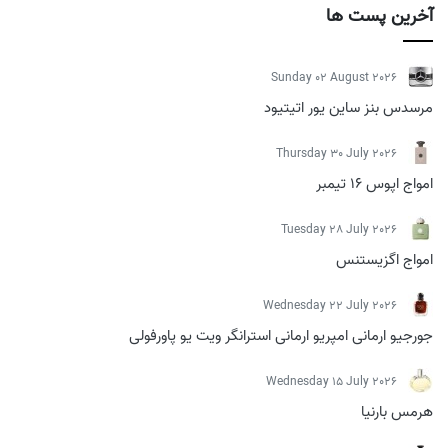
آخرین پست ها
Sunday 02 August 2026
مرسدس بنز ساین یور اتیتیود
Thursday 30 July 2026
امواج اپوس 16 تیمبر
Tuesday 28 July 2026
امواج اگزیستنس
Wednesday 22 July 2026
جورجیو ارمانی امپریو ارمانی استرانگر ویت یو پاورفولی
Wednesday 15 July 2026
هرمس بارنیا