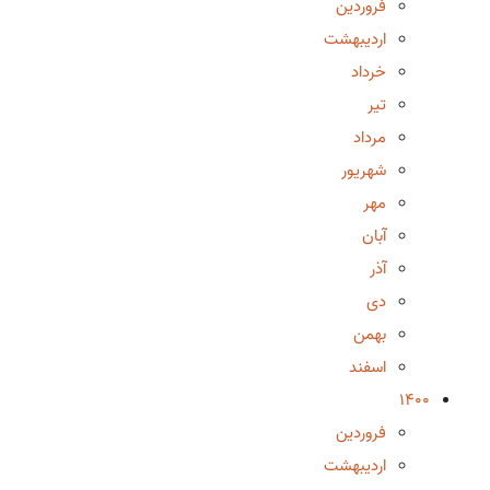
فروردین
اردیبهشت
خرداد
تیر
مرداد
شهریور
مهر
آبان
آذر
دی
بهمن
اسفند
1400
فروردین
اردیبهشت