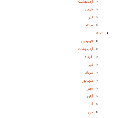
اردیبهشت
خرداد
تیر
مرداد
1404
فروردین
اردیبهشت
خرداد
تیر
مرداد
شهریور
مهر
آبان
آذر
دی