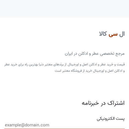
ال
سی
کالا
مرجع تخصصی عطر و ادکلن در ایران
قیمت و خرید عطر و ادکلن اصل و اورجینال از برندهای معتبر دنیا بهترین راه برای خرید عطر
و ادکلن اصل و اورجینال خرید از فروشگاه معتبر است
اشتراک در خبرنامه
پست الکترونیکی