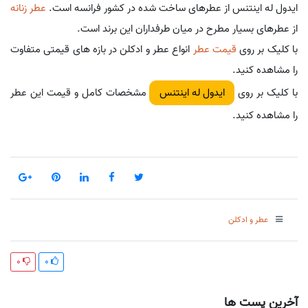
ایدول له اینتنس از عطرهای ساخت شده در کشور فرانسه است.
عطر زنانه
از عطرهای بسیار مطرح در میان طرفداران این برند است.
با کلیک بر روی
قیمت عطر
انواع عطر و ادکلن در بازه های قیمتی متفاوت
را مشاهده کنید.
با کلیک بر روی
مشخصات کامل و قیمت این عطر
ایدول له اینتنس
را مشاهده کنید.
عطر و ادکلن
0
0
آخرین پست ها