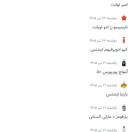
امبر لوانت
دوشنبه 22 تیر 1405
نارسیسو رژ ادو تویلت
دوشنبه 22 تیر 1405
کیو ادوپرفیوم اینتنس
يكشنبه 21 تیر 1405
آمواج پورپورس 50
يكشنبه 21 تیر 1405
بارنیا اینتنس
يكشنبه 21 تیر 1405
پارفومز د مارلی کستلی
يكشنبه 21 تیر 1405