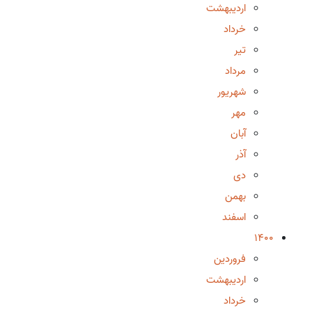
اردیبهشت
خرداد
تیر
مرداد
شهریور
مهر
آبان
آذر
دی
بهمن
اسفند
1400
فروردین
اردیبهشت
خرداد