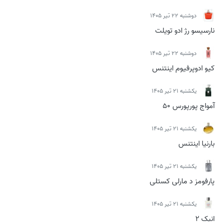
دوشنبه 22 تیر 1405
نارسیسو رژ ادو تویلت
دوشنبه 22 تیر 1405
کیو ادوپرفیوم اینتنس
يكشنبه 21 تیر 1405
آمواج پورپورس 50
يكشنبه 21 تیر 1405
بارنیا اینتنس
يكشنبه 21 تیر 1405
پارفومز د مارلی کستلی
يكشنبه 21 تیر 1405
انیک 2