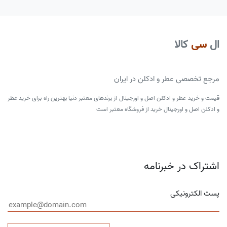
ال
سی
کالا
مرجع تخصصی عطر و ادکلن در ایران
قیمت و خرید عطر و ادکلن اصل و اورجینال از برندهای معتبر دنیا بهترین راه برای خرید عطر
و ادکلن اصل و اورجینال خرید از فروشگاه معتبر است
اشتراک در خبرنامه
پست الکترونیکی