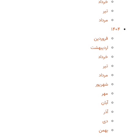
خرداد
تیر
مرداد
1404
فروردین
اردیبهشت
خرداد
تیر
مرداد
شهریور
مهر
آبان
آذر
دی
بهمن