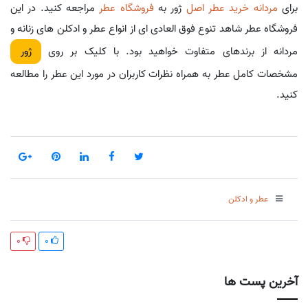
برای
مردانه خرید عطر اصل
ژور به
فروشگاه عطر
مراجعه کنید. در این
فروشگاه عطر شاهد تنوع فوق العادی ای از انواع عطر و ادکلن های زنانه و
مردانه از برندهای متفاوت خواهید بود. با کلیک بر روی
ژور
مشخصات کامل عطر به همراه نظرات کاربران در مورد این عطر را مطالعه
کنید.
عطر و ادکلن
0
0
آخرین پست ها