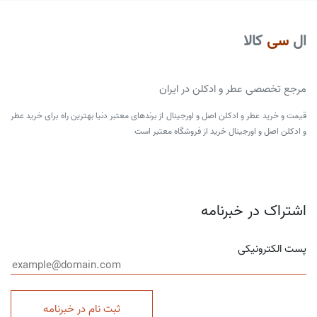
ال
سی
کالا
مرجع تخصصی عطر و ادکلن در ایران
قیمت و خرید عطر و ادکلن اصل و اورجینال از برندهای معتبر دنیا بهترین راه برای خرید عطر
و ادکلن اصل و اورجینال خرید از فروشگاه معتبر است
اشتراک در خبرنامه
پست الکترونیکی
ثبت نام در خبرنامه