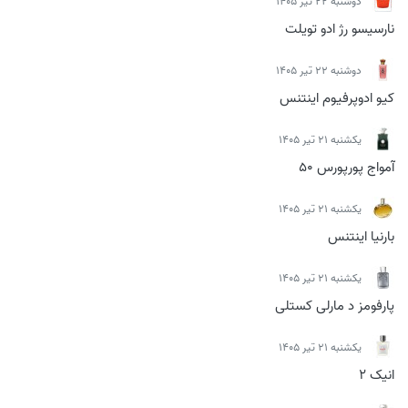
دوشنبه 22 تیر 1405
نارسیسو رژ ادو تویلت
دوشنبه 22 تیر 1405
کیو ادوپرفیوم اینتنس
يكشنبه 21 تیر 1405
آمواج پورپورس 50
يكشنبه 21 تیر 1405
بارنیا اینتنس
يكشنبه 21 تیر 1405
پارفومز د مارلی کستلی
يكشنبه 21 تیر 1405
انیک 2