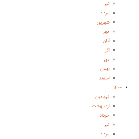
تیر
مرداد
شهریور
مهر
آبان
آذر
دی
بهمن
اسفند
1400
فروردین
اردیبهشت
خرداد
تیر
مرداد