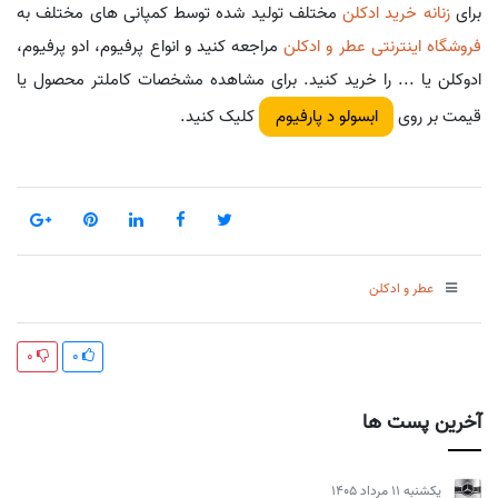
برای
زنانه خرید ادکلن
مختلف تولید شده توسط کمپانی های مختلف به
فروشگاه اینترنتی عطر و ادکلن
مراجعه کنید و انواع پرفیوم، ادو پرفیوم،
ادوکلن یا ... را خرید کنید. برای مشاهده مشخصات کاملتر محصول یا
قیمت بر روی
کلیک کنید.
ابسولو د پارفیوم
عطر و ادکلن
0
0
آخرین پست ها
يكشنبه 11 مرداد 1405