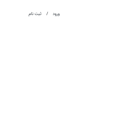
/
ورود
ثبت نام