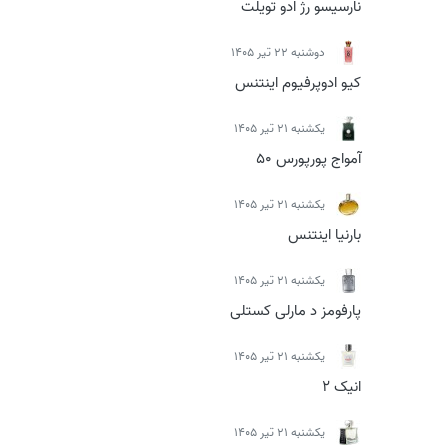
نارسیسو رژ ادو تویلت
دوشنبه 22 تیر 1405
کیو ادوپرفیوم اینتنس
يكشنبه 21 تیر 1405
آمواج پورپورس 50
يكشنبه 21 تیر 1405
بارنیا اینتنس
يكشنبه 21 تیر 1405
پارفومز د مارلی کستلی
يكشنبه 21 تیر 1405
انیک 2
يكشنبه 21 تیر 1405