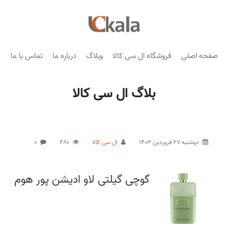
صفحه اصلی
فروشگاه ال سی کالا
وبلاگ
درباره ما
تماس با ما
بلاگ ال سی کالا
دوشنبه 27 فروردین 1403
ال سی کالا
480
0
گوچی گیلتی لاو ادیشن پور هوم