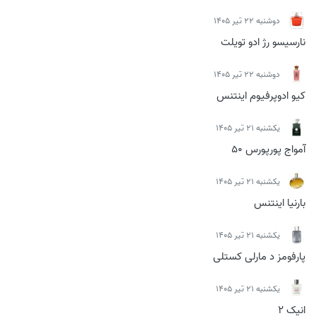
دوشنبه 22 تیر 1405
نارسیسو رژ ادو تویلت
دوشنبه 22 تیر 1405
کیو ادوپرفیوم اینتنس
يكشنبه 21 تیر 1405
آمواج پورپورس 50
يكشنبه 21 تیر 1405
بارنیا اینتنس
يكشنبه 21 تیر 1405
پارفومز د مارلی کستلی
يكشنبه 21 تیر 1405
انیک 2