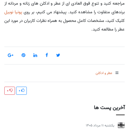
مراجعه کنید و تنوع فوق العادی ای از عطر و ادکلن های زنانه و مردانه از
برندهای متفاوت را مشاهده کنید. پیشنهاد می کنیم، بر روی
پونیا نوبیل
کلیک کنید، مشخصات کامل محصول به همراه نظرات کاربران در مورد این
عطر را مطالعه کنید.
عطر و ادکلن
0
0
آخرین پست ها
يكشنبه 11 مرداد 1405