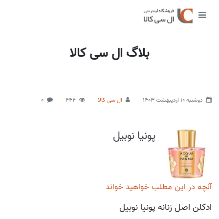
بلاگ ال سی کالا
دوشنبه 10 اردیبهشت 1403
ال سی کالا
444
0
پونیا نوبیل
آنچه در این مطلب خواهید خواند
ادکلن اصل زنانه پونیا نوبیل