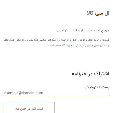
ال
سی
کالا
مرجع تخصصی عطر و ادکلن در ایران
قیمت و خرید عطر و ادکلن اصل و اورجینال از برندهای معتبر دنیا بهترین راه برای خرید عطر
و ادکلن اصل و اورجینال خرید از فروشگاه معتبر است
اشتراک در خبرنامه
پست الکترونیکی
ثبت نام در خبرنامه