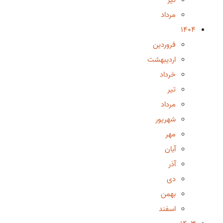
مرداد
1404
فروردین
اردیبهشت
خرداد
تیر
مرداد
شهریور
مهر
آبان
آذر
دی
بهمن
اسفند