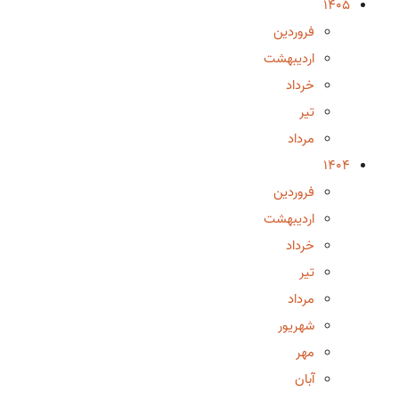
1405
فروردین
اردیبهشت
خرداد
تیر
مرداد
1404
فروردین
اردیبهشت
خرداد
تیر
مرداد
شهریور
مهر
آبان