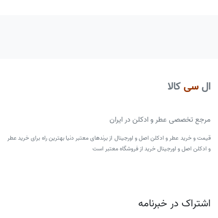
ال
سی
کالا
مرجع تخصصی عطر و ادکلن در ایران
قیمت و خرید عطر و ادکلن اصل و اورجینال از برندهای معتبر دنیا بهترین راه برای خرید عطر
و ادکلن اصل و اورجینال خرید از فروشگاه معتبر است
اشتراک در خبرنامه