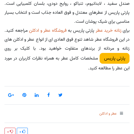
صندل سفید ، لابدانیوم، تنباکو ، روایح دودی، بلسان کلمبیایی است.
پارتی پاریس از عطرهای معتدل و فوق العاده جذاب است و انتخاب بسیار
مناسبی برای شیک پوشان است.
برای
زنانه خرید عطر
پارتی پاریس به
فروشگاه عطر و ادکلن
مراجعه کنید.
در این فروشگاه عطر شاهد تنوع فوق العادی ای از انواع عطر و ادکلن های
زنانه و مردانه از برندهای متفاوت خواهید بود. با کلیک بر روی
مشخصات کامل عطر به همراه نظرات کاربران در مورد
پارتی پاریس
این عطر را مطالعه کنید.
عطر و ادکلن
0
0