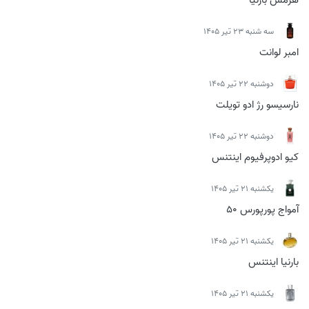
سه شنبه 23 تیر 1405
امبر لوانت
دوشنبه 22 تیر 1405
نارسیسو رژ ادو تویلت
دوشنبه 22 تیر 1405
کیو ادوپرفیوم اینتنس
يكشنبه 21 تیر 1405
آمواج پورپورس 50
يكشنبه 21 تیر 1405
بارنیا اینتنس
يكشنبه 21 تیر 1405