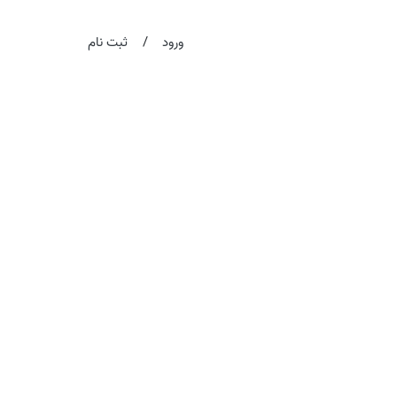
/
ورود
ثبت نام