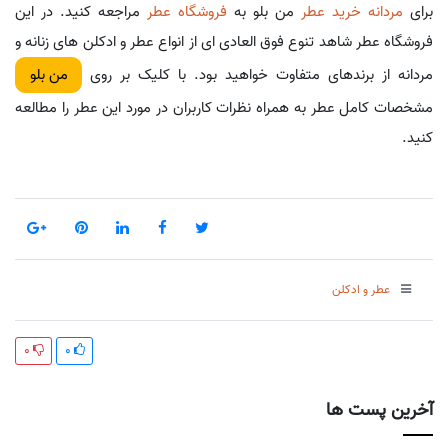
برای
مردانه خرید عطر
من بلو به
فروشگاه عطر
مراجعه کنید. در این
فروشگاه عطر شاهد تنوع فوق العادی ای از انواع عطر و ادکلن های زنانه و
مردانه از برندهای متفاوت خواهید بود. با کلیک بر روی
من بلو
مشخصات کامل عطر به همراه نظرات کاربران در مورد این عطر را مطالعه
کنید.
عطر و ادکلن
0
0
آخرین پست ها