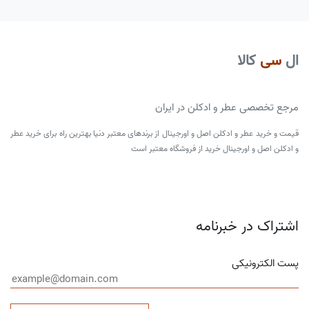
ال
سی
کالا
مرجع تخصصی عطر و ادکلن در ایران
قیمت و خرید عطر و ادکلن اصل و اورجینال از برندهای معتبر دنیا بهترین راه برای خرید عطر
و ادکلن اصل و اورجینال خرید از فروشگاه معتبر است
اشتراک در خبرنامه
پست الکترونیکی