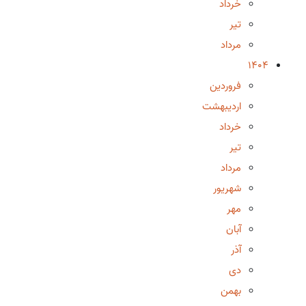
خرداد
تیر
مرداد
1404
فروردین
اردیبهشت
خرداد
تیر
مرداد
شهریور
مهر
آبان
آذر
دی
بهمن