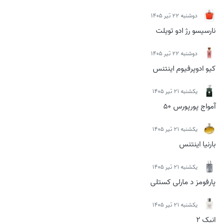
دوشنبه 22 تیر 1405
نارسیسو رژ ادو تویلت
دوشنبه 22 تیر 1405
کیو ادوپرفیوم اینتنس
يكشنبه 21 تیر 1405
آمواج پورپورس 50
يكشنبه 21 تیر 1405
بارنیا اینتنس
يكشنبه 21 تیر 1405
پارفومز د مارلی کستلی
يكشنبه 21 تیر 1405
انیک 2