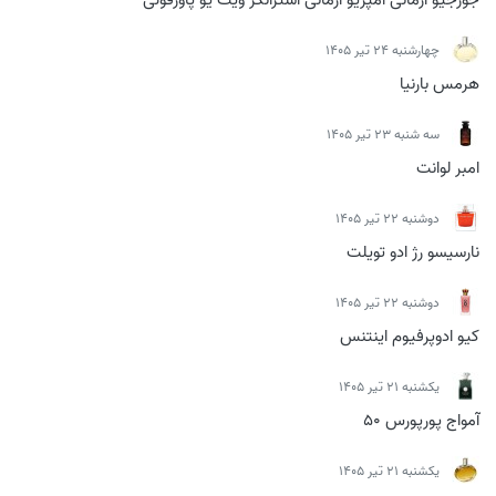
چهارشنبه 24 تیر 1405
هرمس بارنیا
سه شنبه 23 تیر 1405
امبر لوانت
دوشنبه 22 تیر 1405
نارسیسو رژ ادو تویلت
دوشنبه 22 تیر 1405
کیو ادوپرفیوم اینتنس
يكشنبه 21 تیر 1405
آمواج پورپورس 50
يكشنبه 21 تیر 1405