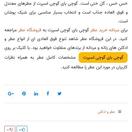
خس خس ، گل ختی است. گوچی بای گوچی اسپرت از عطرهای معتدل
و فوق العاده جذاب است و انتخاب بسیار مناسبی برای شیک پوشان
است.
برای
مردانه خرید عطر
گوچی بای گوچی اسپرت به
فروشگاه عطر
مراجعه
کنید. در این فروشگاه عطر شاهد تنوع فوق العادی ای از انواع عطر و
ادکلن های زنانه و مردانه از برندهای متفاوت خواهید بود. با کلیک بر روی
مشخصات کامل عطر به همراه نظرات
گوچی بای گوچی اسپرت
کاربران در مورد این عطر را مطالعه کنید.
عطر و ادکلن
0
0