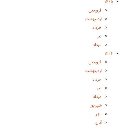
1405
فروردین
اردیبهشت
خرداد
تیر
مرداد
1404
فروردین
اردیبهشت
خرداد
تیر
مرداد
شهریور
مهر
آبان