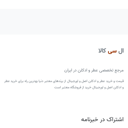
ال
سی
کالا
مرجع تخصصی عطر و ادکلن در ایران
قیمت و خرید عطر و ادکلن اصل و اورجینال از برندهای معتبر دنیا بهترین راه برای خرید عطر
و ادکلن اصل و اورجینال خرید از فروشگاه معتبر است
اشتراک در خبرنامه