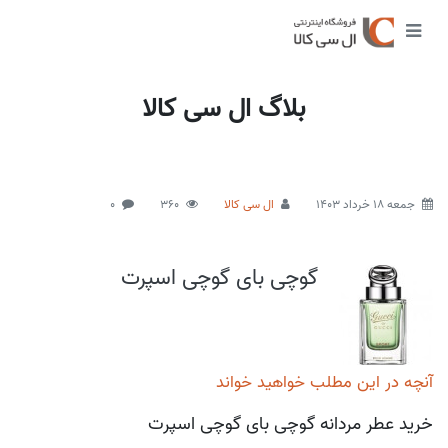
بلاگ ال سی کالا
جمعه 18 خرداد 1403
ال سی کالا
360
0
گوچی بای گوچی اسپرت
آنچه در این مطلب خواهید خواند
خرید عطر مردانه گوچی بای گوچی اسپرت