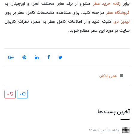
برای
زنانه خرید عطر
متنوع از برند های مختلف اصل و اورجینال به
فروشگاه عطر
مراجعه کنید. برای مشاهده مشخصات کامل عطر بر روی
لیدیز دی
کلیک کنید و از اطلاعات کامل عطر به همراه نظرات کاربران
سایت در مورد این عطر مطلع شوید.
عطر و ادکلن
0
0
آخرین پست ها
يكشنبه 11 مرداد 1405