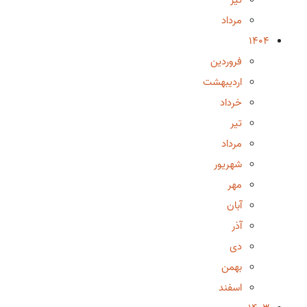
مرداد
1404
فروردین
اردیبهشت
خرداد
تیر
مرداد
شهریور
مهر
آبان
آذر
دی
بهمن
اسفند