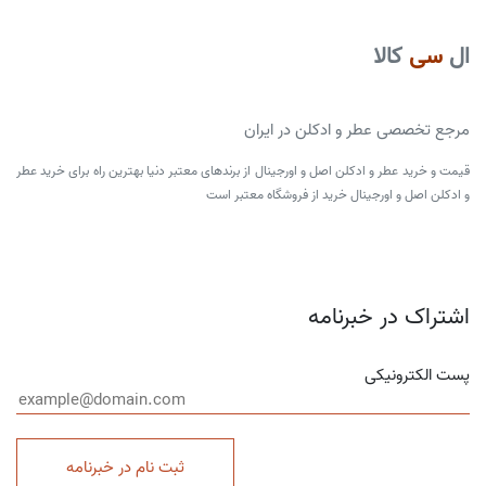
ال
سی
کالا
مرجع تخصصی عطر و ادکلن در ایران
قیمت و خرید عطر و ادکلن اصل و اورجینال از برندهای معتبر دنیا بهترین راه برای خرید عطر
و ادکلن اصل و اورجینال خرید از فروشگاه معتبر است
اشتراک در خبرنامه
پست الکترونیکی
ثبت نام در خبرنامه