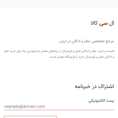
ال
سی
کالا
مرجع تخصصی عطر و ادکلن در ایران
قیمت و خرید عطر و ادکلن اصل و اورجینال از برندهای معتبر دنیا بهترین راه برای خرید عطر
و ادکلن اصل و اورجینال خرید از فروشگاه معتبر است
اشتراک در خبرنامه
پست الکترونیکی