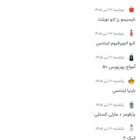
دوشنبه 22 تیر 1405
نارسیسو رژ ادو تویلت
دوشنبه 22 تیر 1405
کیو ادوپرفیوم اینتنس
يكشنبه 21 تیر 1405
آمواج پورپورس 50
يكشنبه 21 تیر 1405
بارنیا اینتنس
يكشنبه 21 تیر 1405
پارفومز د مارلی کستلی
يكشنبه 21 تیر 1405
انیک 2