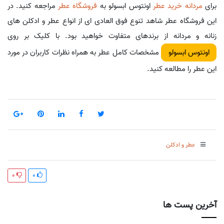
برای
مردانه خرید عطر
اونتوس ابسولو به
فروشگاه عطر
مراجعه کنید. در
این فروشگاه عطر شاهد تنوع فوق العادی ای از انواع عطر و ادکلن های
زنانه و مردانه از برندهای متفاوت خواهید بود. با کلیک بر روی
مشخصات کامل عطر به همراه نظرات کاربران در مورد
اونتوس ابسولو
این عطر را مطالعه کنید.
عطر و ادکلن
0
0
آخرین پست ها