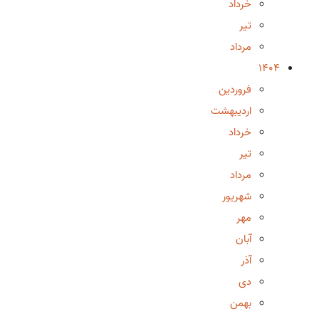
خرداد
تیر
مرداد
1404
فروردین
اردیبهشت
خرداد
تیر
مرداد
شهریور
مهر
آبان
آذر
دی
بهمن