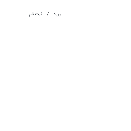
/
ورود
ثبت نام