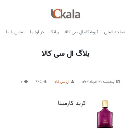
صفحه اصلی
فروشگاه ال سی کالا
وبلاگ
درباره ما
تماس با ما
بلاگ ال سی کالا
پنجشنبه 31 خرداد 1403
ال سی کالا
425
0
کرید کارمینا