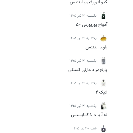
کیو ادوپرفیوم اینتنس
يكشنبه 21 تیر 1405
آمواج پورپورس 50
يكشنبه 21 تیر 1405
بارنیا اینتنس
يكشنبه 21 تیر 1405
پارفومز د مارلی کستلی
يكشنبه 21 تیر 1405
انیک 2
يكشنبه 21 تیر 1405
له آربر د لا کانایسنس
شنبه 20 تیر 1405