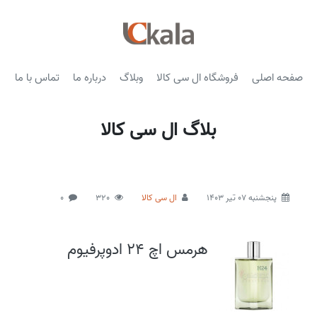
صفحه اصلی
فروشگاه ال سی کالا
وبلاگ
درباره ما
تماس با ما
بلاگ ال سی کالا
پنجشنبه 07 تیر 1403
ال سی کالا
320
0
هرمس اچ 24 ادوپرفیوم