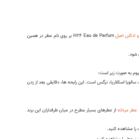
و ادکلن اصل
H24 Eau de Parfum بر روی نام عطر در همین
 شود.
سالویا اسکلاریا، نرگس است. این رایحه ها، دقایقی بعد از زدن
عطر مردانه
از عطرهای بسیار مطرح در میان طرفداران این برند
 را مشاهده کنید.
 عطر را مشاهده کنید.