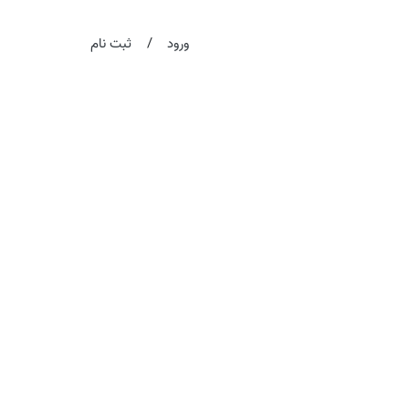
/
ورود
ثبت نام