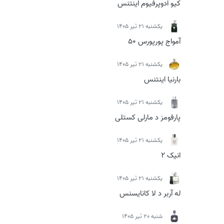
کیو ادوپرفیوم اینتنس
يكشنبه 21 تیر 1405
آمواج پورپورس 50
يكشنبه 21 تیر 1405
بارنیا اینتنس
يكشنبه 21 تیر 1405
پارفومز د مارلی کستلی
يكشنبه 21 تیر 1405
انیک 2
يكشنبه 21 تیر 1405
له آربر د لا کانایسنس
شنبه 20 تیر 1405