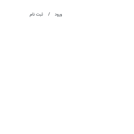
/
ورود
ثبت نام