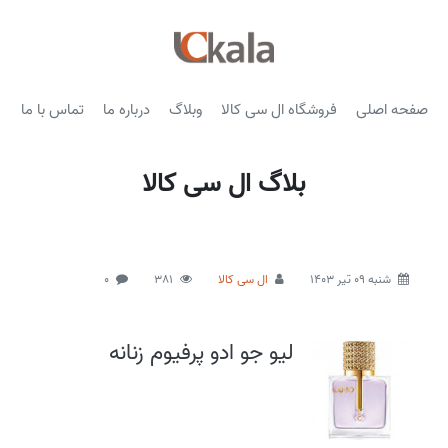
صفحه اصلی
فروشگاه ال سی کالا
وبلاگ
درباره ما
تماس با ما
بلاگ ال سی کالا
شنبه 09 تیر 1403
ال سی کالا
381
0
لیو جو ادو پرفیوم زنانه