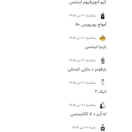
کیو ادوپرفیوم اینتنس
يكشنبه 21 تیر 1405
آمواج پورپورس 50
يكشنبه 21 تیر 1405
بارنیا اینتنس
يكشنبه 21 تیر 1405
پارفومز د مارلی کستلی
يكشنبه 21 تیر 1405
انیک 2
يكشنبه 21 تیر 1405
له آربر د لا کانایسنس
شنبه 20 تیر 1405