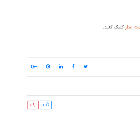
مت عطر
کلیک کنید.
0
0