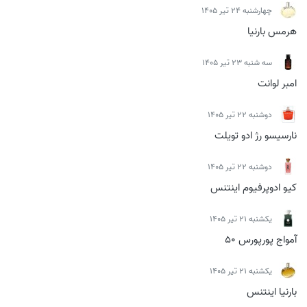
چهارشنبه 24 تیر 1405
هرمس بارنیا
سه شنبه 23 تیر 1405
امبر لوانت
دوشنبه 22 تیر 1405
نارسیسو رژ ادو تویلت
دوشنبه 22 تیر 1405
کیو ادوپرفیوم اینتنس
يكشنبه 21 تیر 1405
آمواج پورپورس 50
يكشنبه 21 تیر 1405
بارنیا اینتنس