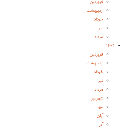
فروردین
اردیبهشت
خرداد
تیر
مرداد
1404
فروردین
اردیبهشت
خرداد
تیر
مرداد
شهریور
مهر
آبان
آذر