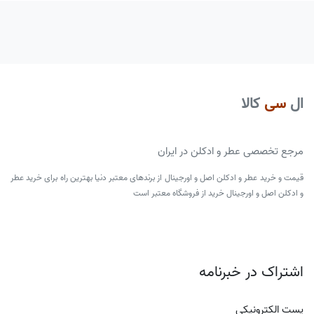
ال
سی
کالا
مرجع تخصصی عطر و ادکلن در ایران
قیمت و خرید عطر و ادکلن اصل و اورجینال از برندهای معتبر دنیا بهترین راه برای خرید عطر
و ادکلن اصل و اورجینال خرید از فروشگاه معتبر است
اشتراک در خبرنامه
پست الکترونیکی