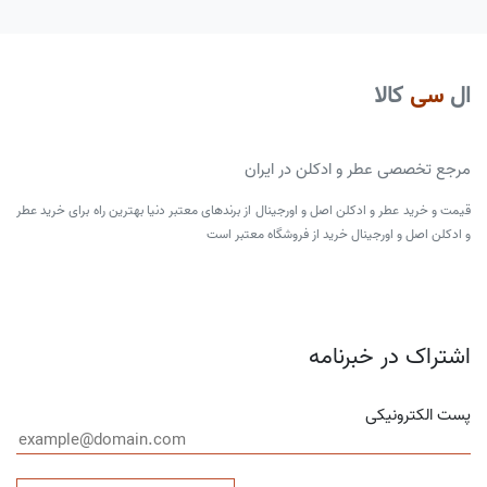
ال
سی
کالا
مرجع تخصصی عطر و ادکلن در ایران
قیمت و خرید عطر و ادکلن اصل و اورجینال از برندهای معتبر دنیا بهترین راه برای خرید عطر
و ادکلن اصل و اورجینال خرید از فروشگاه معتبر است
اشتراک در خبرنامه
پست الکترونیکی