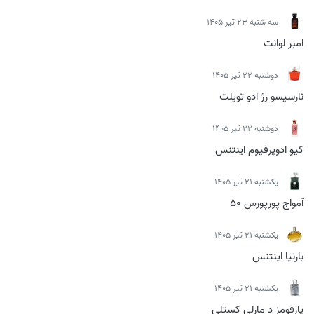
سه شنبه 23 تیر 1405
امبر لوانت
دوشنبه 22 تیر 1405
نارسیسو رژ ادو تویلت
دوشنبه 22 تیر 1405
کیو ادوپرفیوم اینتنس
يكشنبه 21 تیر 1405
آمواج پورپورس 50
يكشنبه 21 تیر 1405
بارنیا اینتنس
يكشنبه 21 تیر 1405
پارفومز د مارلی کستلی