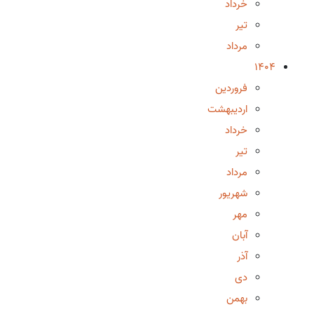
خرداد
تیر
مرداد
1404
فروردین
اردیبهشت
خرداد
تیر
مرداد
شهریور
مهر
آبان
آذر
دی
بهمن