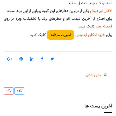
دانه تونکا ، چوب صندل سفید
ادکلن اورجینال
یکی از برترین عطرهای این گروه بویایی از این برند است.
برای اطلاع از آخرین قیمت انواع عطرهای برند با تخفیفات ویژه بر روی
قیمت عطر
کلیک کنید.
برای
خرید ادکلن اینترنتی
کلیک کنید.
اسپرت مردانه
عطر و ادکلن
0
0
آخرین پست ها