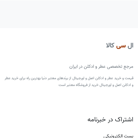
ال
سی
کالا
مرجع تخصصی عطر و ادکلن در ایران
قیمت و خرید عطر و ادکلن اصل و اورجینال از برندهای معتبر دنیا بهترین راه برای خرید عطر
و ادکلن اصل و اورجینال خرید از فروشگاه معتبر است
اشتراک در خبرنامه
پست الکترونیکی