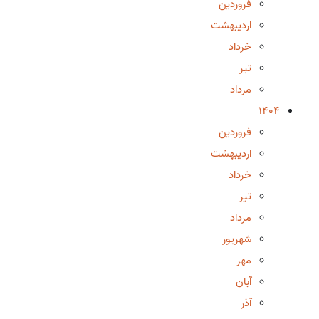
فروردین
اردیبهشت
خرداد
تیر
مرداد
1404
فروردین
اردیبهشت
خرداد
تیر
مرداد
شهریور
مهر
آبان
آذر