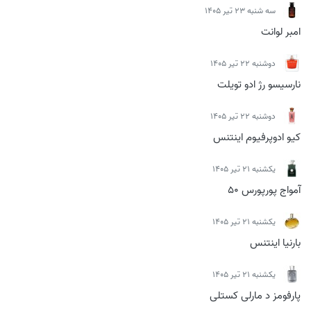
سه شنبه 23 تیر 1405
امبر لوانت
دوشنبه 22 تیر 1405
نارسیسو رژ ادو تویلت
دوشنبه 22 تیر 1405
کیو ادوپرفیوم اینتنس
يكشنبه 21 تیر 1405
آمواج پورپورس 50
يكشنبه 21 تیر 1405
بارنیا اینتنس
يكشنبه 21 تیر 1405
پارفومز د مارلی کستلی