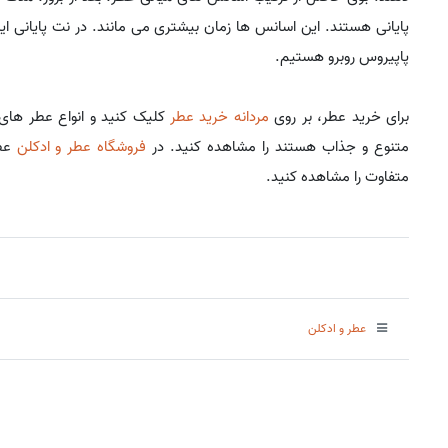
پایانی هستند. این اسانس ها زمان بیشتری می مانند. در نت پایانی این 
پاپیروس روبرو هستیم.
برای خرید عطر، بر روی
مردانه خرید عطر
کلیک کنید و انواع عطر های 
متنوع و جذاب هستند را مشاهده کنید. در
فروشگاه عطر و ادکلن
عطر
متفاوت را مشاهده کنید.
عطر و ادکلن