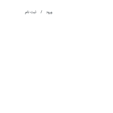
/
ورود
ثبت نام