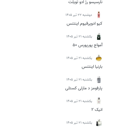
نارسیسو رژ ادو تویلت
دوشنبه 22 تیر 1405
کیو ادوپرفیوم اینتنس
يكشنبه 21 تیر 1405
آمواج پورپورس 50
يكشنبه 21 تیر 1405
بارنیا اینتنس
يكشنبه 21 تیر 1405
پارفومز د مارلی کستلی
يكشنبه 21 تیر 1405
انیک 2
يكشنبه 21 تیر 1405