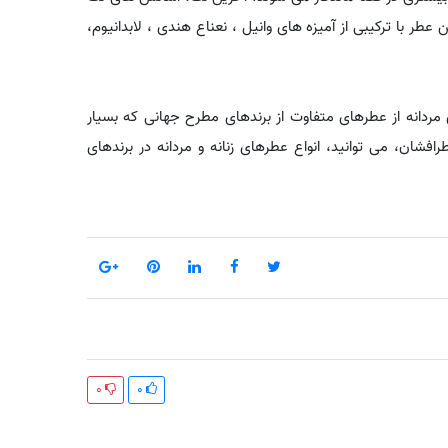
عطر با ترکیبی از آمیزه های وانیل ، نعناع هندی ، لابدانیوم،
مردانه از عطرهای متفاوت از برندهای مطرح جهانی که بسیار
افشان، می توانید، انواع عطرهای زنانه و مردانه در برندهای
0
0