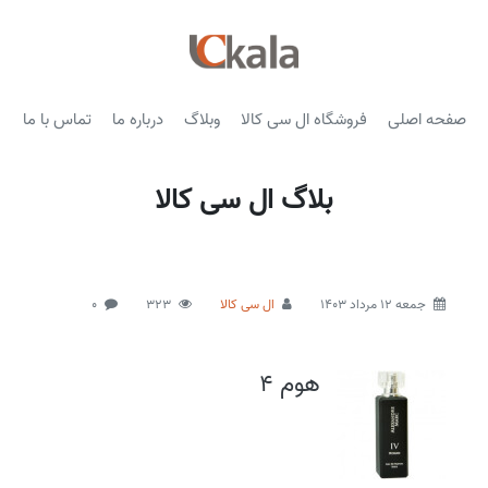
صفحه اصلی
فروشگاه ال سی کالا
وبلاگ
درباره ما
تماس با ما
بلاگ ال سی کالا
جمعه 12 مرداد 1403
ال سی کالا
323
0
هوم 4