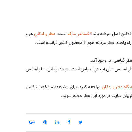
الکساندر مارک
است.
عطر و ادکلن
هوم
طر اسانس های آب دریا ، یاس است. در نت پایانی عطر اسانس
گاه عطر و ادکلن
مراجعه کنید. برای مشاهده مشخصات کامل
اربران سایت در مورد این عطر مطلع شوید.