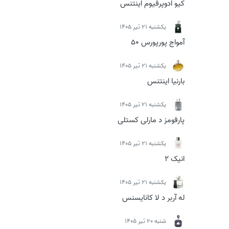
کیو ادوپرفیوم اینتنس
يكشنبه 21 تیر 1405
آمواج پورپورس 50
يكشنبه 21 تیر 1405
بارنیا اینتنس
يكشنبه 21 تیر 1405
پارفومز د مارلی کستلی
يكشنبه 21 تیر 1405
انیک 2
يكشنبه 21 تیر 1405
له آربر د لا کانایسنس
شنبه 20 تیر 1405