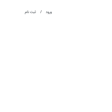
/
ورود
ثبت نام