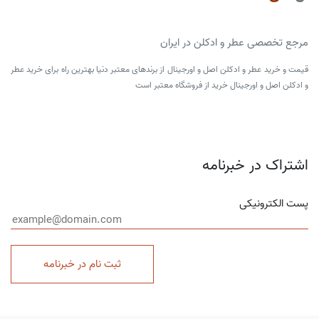
مرجع تخصصی عطر و ادکلن در ایران
قیمت و خرید عطر و ادکلن اصل و اورجینال از برندهای معتبر دنیا بهترین راه برای خرید عطر
و ادکلن اصل و اورجینال خرید از فروشگاه معتبر است
اشتراک در خبرنامه
پست الکترونیکی
ثبت نام در خبرنامه