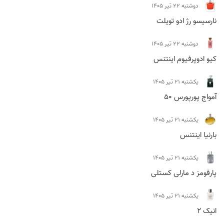
دوشنبه 22 تیر 1405
نارسیسو رژ ادو تویلت
دوشنبه 22 تیر 1405
کیو ادوپرفیوم اینتنس
يكشنبه 21 تیر 1405
آمواج پورپورس 50
يكشنبه 21 تیر 1405
بارنیا اینتنس
يكشنبه 21 تیر 1405
پارفومز د مارلی کستلی
يكشنبه 21 تیر 1405
انیک 2