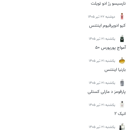
نارسیسو رژ ادو تویلت
دوشنبه 22 تیر 1405
کیو ادوپرفیوم اینتنس
يكشنبه 21 تیر 1405
آمواج پورپورس 50
يكشنبه 21 تیر 1405
بارنیا اینتنس
يكشنبه 21 تیر 1405
پارفومز د مارلی کستلی
يكشنبه 21 تیر 1405
انیک 2
يكشنبه 21 تیر 1405