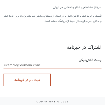
مرجع تخصصی عطر و ادکلن در ایران
قیمت و خرید عطر و ادکلن اصل و اورجینال از برندهای معتبر دنیا بهترین راه برای خرید عطر
و ادکلن اصل و اورجینال خرید از فروشگاه معتبر است
اشتراک در خبرنامه
پست الکترونیکی
ثبت نام در خبرنامه
COPYRIGHT © 2026