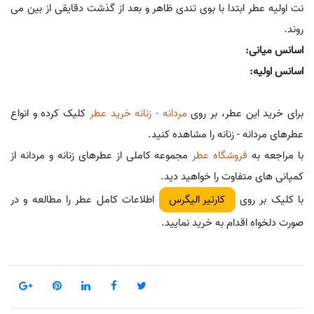
نت اولیه عطر ابتدا با بوی تندی ظاهر و بعد از گذشت دقایقی از بین می
روند.
اسانس میانی:
اسانس اولیه:
برای خرید این عطر، بر روی
مردانه - زنانه خرید عطر
کلیک کرده و انواع
عطرهای مردانه - زنانه را مشاهده کنید.
با مراجعه به
فروشگاه عطر
مجموعه کاملی از عطرهای زنانه و مردانه از
کمپانی های متفاوت را خواهید دید.
با کلیک بر روی
اطلاعات کامل عطر را مطالعه و در
کارتیر الیگرس
صورت دلخواه اقدام به خرید نمایید.