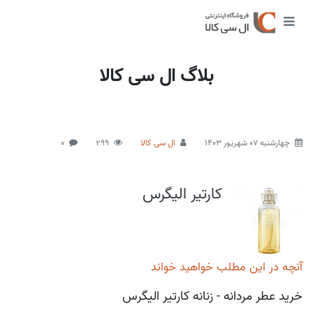
بلاگ ال سی کالا
چهارشنبه 07 شهریور 1403
ال سی کالا
299
0
کارتیر الیگرس
آنچه در این مطلب خواهید خواند
خرید عطر مردانه - زنانه کارتیر الیگرس