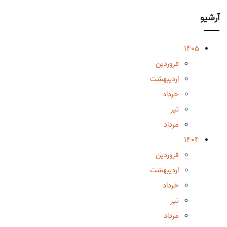
آرشیو
1405
فروردین
اردیبهشت
خرداد
تیر
مرداد
1404
فروردین
اردیبهشت
خرداد
تیر
مرداد