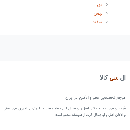
دی
بهمن
اسفند
ال
سی
کالا
مرجع تخصصی عطر و ادکلن در ایران
قیمت و خرید عطر و ادکلن اصل و اورجینال از برندهای معتبر دنیا بهترین راه برای خرید عطر
و ادکلن اصل و اورجینال خرید از فروشگاه معتبر است