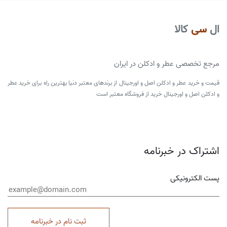
ال
سی
کالا
مرجع تخصصی عطر و ادکلن در ایران
قیمت و خرید عطر و ادکلن اصل و اورجینال از برندهای معتبر دنیا بهترین راه برای خرید عطر
و ادکلن اصل و اورجینال خرید از فروشگاه معتبر است
اشتراک در خبرنامه
پست الکترونیکی
ثبت نام در خبرنامه