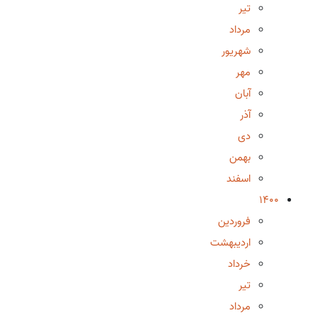
تیر
مرداد
شهریور
مهر
آبان
آذر
دی
بهمن
اسفند
1400
فروردین
اردیبهشت
خرداد
تیر
مرداد