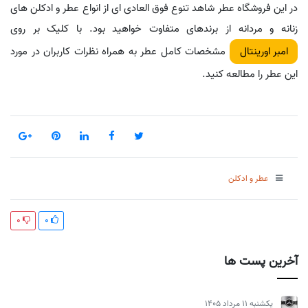
در این فروشگاه عطر شاهد تنوع فوق العادی ای از انواع عطر و ادکلن های
زنانه و مردانه از برندهای متفاوت خواهید بود. با کلیک بر روی
مشخصات کامل عطر به همراه نظرات کاربران در مورد
امبر اورینتال
این عطر را مطالعه کنید.
عطر و ادکلن
0
0
آخرین پست ها
يكشنبه 11 مرداد 1405