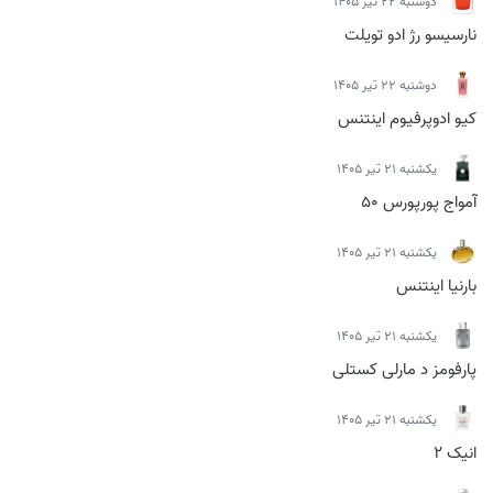
دوشنبه 22 تیر 1405
نارسیسو رژ ادو تویلت
دوشنبه 22 تیر 1405
کیو ادوپرفیوم اینتنس
يكشنبه 21 تیر 1405
آمواج پورپورس 50
يكشنبه 21 تیر 1405
بارنیا اینتنس
يكشنبه 21 تیر 1405
پارفومز د مارلی کستلی
يكشنبه 21 تیر 1405
انیک 2