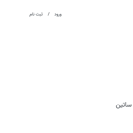
/
ورود
ثبت نام
 ساتین