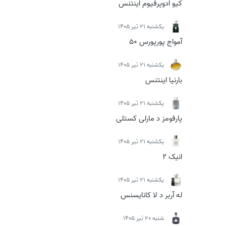
کیو ادوپرفیوم اینتنس
يكشنبه 21 تیر 1405
آمواج پورپورس 50
يكشنبه 21 تیر 1405
بارنیا اینتنس
يكشنبه 21 تیر 1405
پارفومز د مارلی کستلی
يكشنبه 21 تیر 1405
انیک 2
يكشنبه 21 تیر 1405
له آربر د لا کانایسنس
شنبه 20 تیر 1405