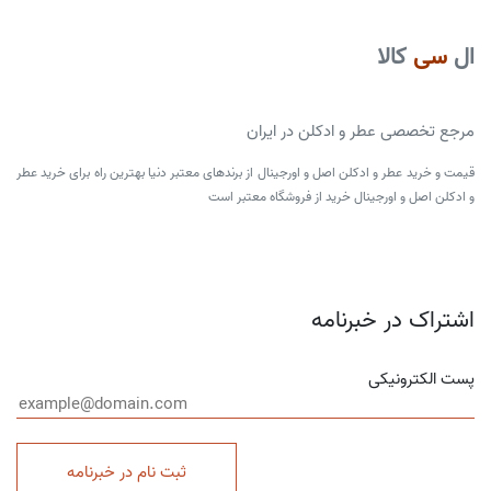
ال
سی
کالا
مرجع تخصصی عطر و ادکلن در ایران
قیمت و خرید عطر و ادکلن اصل و اورجینال از برندهای معتبر دنیا بهترین راه برای خرید عطر
و ادکلن اصل و اورجینال خرید از فروشگاه معتبر است
اشتراک در خبرنامه
پست الکترونیکی
ثبت نام در خبرنامه