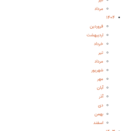
مرداد
1404
فروردین
اردیبهشت
خرداد
تیر
مرداد
شهریور
مهر
آبان
آذر
دی
بهمن
اسفند