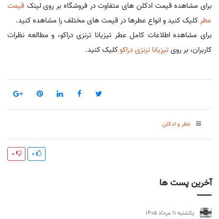
برای مشاهده قیمت ادکلن های متفاوت در فروشگاه بر روی لینک
قیمت
عطر
کلیک کنید و انواع عطرها در قیمت های مختلف را مشاهده کنید.
برای مشاهده اطلاعات کامل عطر تیزیانا ترنزی دراکو، و مطالعه نظرات
کاربران، بر روی
تیزیانا ترنزی دراکو
کلیک کنید.
عطر و ادکلن
0
0
آخرین پست ها
يكشنبه 11 مرداد 1405