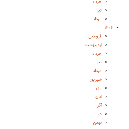
خرداد
تیر
مرداد
1404
فروردین
اردیبهشت
خرداد
تیر
مرداد
شهریور
مهر
آبان
آذر
دی
بهمن