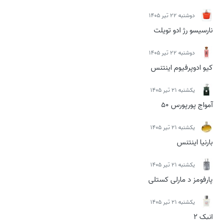
دوشنبه 22 تیر 1405
نارسیسو رژ ادو تویلت
دوشنبه 22 تیر 1405
کیو ادوپرفیوم اینتنس
يكشنبه 21 تیر 1405
آمواج پورپورس 50
يكشنبه 21 تیر 1405
بارنیا اینتنس
يكشنبه 21 تیر 1405
پارفومز د مارلی کستلی
يكشنبه 21 تیر 1405
انیک 2