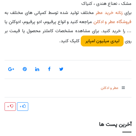
مشک ، نعناع هندی ، کنیاک
برای
زنانه خرید عطر
مختلف تولید شده توسط کمپانی های مختلف به
فروشگاه عطر و ادکلن
مراجعه کنید و انواع پرفیوم، ادو پرفیوم، ادوکلن یا
... را خرید کنید. برای مشاهده مشخصات کاملتر محصول یا قیمت بر
روی
کلیک کنید.
لیدی میلیون امپایر
عطر و ادکلن
0
0
آخرین پست ها