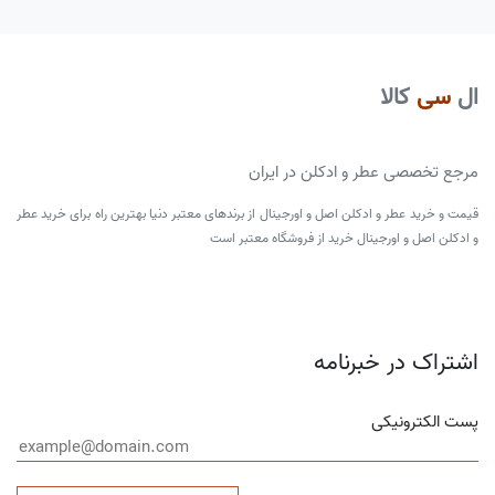
ال
سی
کالا
مرجع تخصصی عطر و ادکلن در ایران
قیمت و خرید عطر و ادکلن اصل و اورجینال از برندهای معتبر دنیا بهترین راه برای خرید عطر
و ادکلن اصل و اورجینال خرید از فروشگاه معتبر است
اشتراک در خبرنامه
پست الکترونیکی