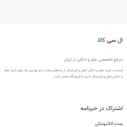
ال
سی
کالا
مرجع تخصصی عطر و ادکلن در ایران
قیمت و خرید عطر و ادکلن اصل و اورجینال از برندهای معتبر دنیا بهترین راه برای خرید عطر
و ادکلن اصل و اورجینال خرید از فروشگاه معتبر است
اشتراک در خبرنامه
پست الکترونیکی