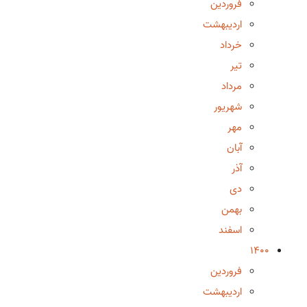
فروردین
اردیبهشت
خرداد
تیر
مرداد
شهریور
مهر
آبان
آذر
دی
بهمن
اسفند
1400
فروردین
اردیبهشت