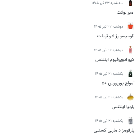
سه شنبه 23 تیر 1405
امبر لوانت
دوشنبه 22 تیر 1405
نارسیسو رژ ادو تویلت
دوشنبه 22 تیر 1405
کیو ادوپرفیوم اینتنس
يكشنبه 21 تیر 1405
آمواج پورپورس 50
يكشنبه 21 تیر 1405
بارنیا اینتنس
يكشنبه 21 تیر 1405
پارفومز د مارلی کستلی