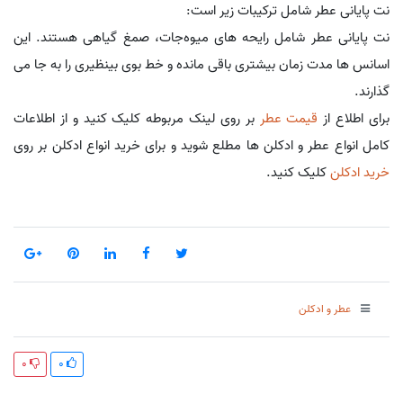
نت پایانی عطر شامل ترکیبات زیر است:
نت پایانی عطر شامل رایحه های میوه‌جات، صمغ گیاهی هستند. این
اسانس ها مدت زمان بیشتری باقی مانده و خط بوی بینظیری را به جا می
گذارند.
برای اطلاع از
قیمت عطر
بر روی لینک مربوطه کلیک کنید و از اطلاعات
کامل انواع عطر و ادکلن ها مطلع شوید و برای خرید انواع ادکلن بر روی
خرید ادکلن
کلیک کنید.
عطر و ادکلن
0
0