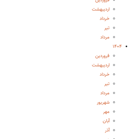
اردیبهشت
خرداد
تیر
مرداد
1404
فروردین
اردیبهشت
خرداد
تیر
مرداد
شهریور
مهر
آبان
آذر