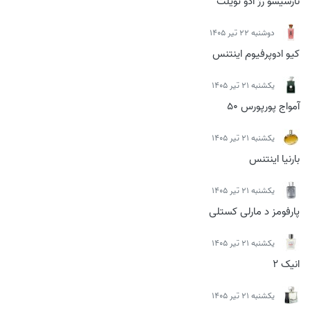
نارسیسو رژ ادو تویلت
دوشنبه 22 تیر 1405
کیو ادوپرفیوم اینتنس
يكشنبه 21 تیر 1405
آمواج پورپورس 50
يكشنبه 21 تیر 1405
بارنیا اینتنس
يكشنبه 21 تیر 1405
پارفومز د مارلی کستلی
يكشنبه 21 تیر 1405
انیک 2
يكشنبه 21 تیر 1405