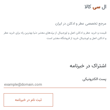
ال
سی
کالا
مرجع تخصصی عطر و ادکلن در ایران
قیمت و خرید عطر و ادکلن اصل و اورجینال از برندهای معتبر دنیا بهترین راه برای خرید عطر
و ادکلن اصل و اورجینال خرید از فروشگاه معتبر است
اشتراک در خبرنامه
پست الکترونیکی
ثبت نام در خبرنامه