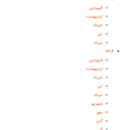
فروردین
اردیبهشت
خرداد
تیر
مرداد
1404
فروردین
اردیبهشت
خرداد
تیر
مرداد
شهریور
مهر
آبان
آذر