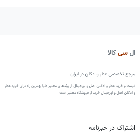
ال
سی
کالا
مرجع تخصصی عطر و ادکلن در ایران
قیمت و خرید عطر و ادکلن اصل و اورجینال از برندهای معتبر دنیا بهترین راه برای خرید عطر
و ادکلن اصل و اورجینال خرید از فروشگاه معتبر است
اشتراک در خبرنامه