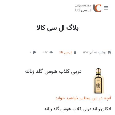
بلاگ ال سی کالا
دوشنبه 05 آذر 1403
ال سی کالا
262
0
دربی کلاب هوس گلد زنانه
آنچه در این مطلب خواهید خواند
ادکلن زنانه دربی کلاب هوس گلد زنانه