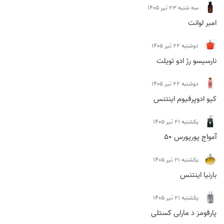
سه شنبه 23 تیر 1405
امبر لوانت
دوشنبه 22 تیر 1405
نارسیسو رژ ادو تویلت
دوشنبه 22 تیر 1405
کیو ادوپرفیوم اینتنس
يكشنبه 21 تیر 1405
آمواج پورپورس 50
يكشنبه 21 تیر 1405
بارنیا اینتنس
يكشنبه 21 تیر 1405
پارفومز د مارلی کستلی