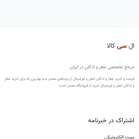
ال
سی
کالا
مرجع تخصصی عطر و ادکلن در ایران
قیمت و خرید عطر و ادکلن اصل و اورجینال از برندهای معتبر دنیا بهترین راه برای خرید عطر
و ادکلن اصل و اورجینال خرید از فروشگاه معتبر است
اشتراک در خبرنامه
پست الکترونیکی