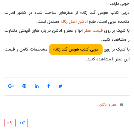
خوبی دارند.
دربی کلاب هوس گلد زنانه از عطرهای ساخت شده در کشور امارات
متحده عربی است. طبع
ادکلن اصل زنانه
معتدل است.
با کلیک بر روی
قیمت عطر
انواع عطر و ادکلن در بازه های قیمتی متفاوت
را مشاهده کنید.
با کلیک بر روی
مشخصات کامل و قیمت
دربی کلاب هوس گلد زنانه
این عطر را مشاهده کنید.
عطر و ادکلن
0
0