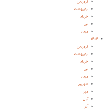
فروردین
اردیبهشت
خرداد
تیر
مرداد
1404
فروردین
اردیبهشت
خرداد
تیر
مرداد
شهریور
مهر
آبان
آذر