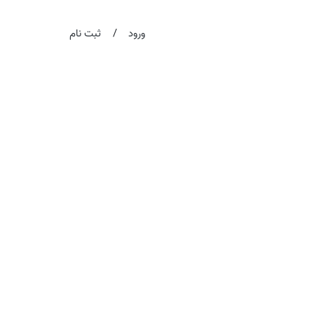
/
ورود
ثبت نام