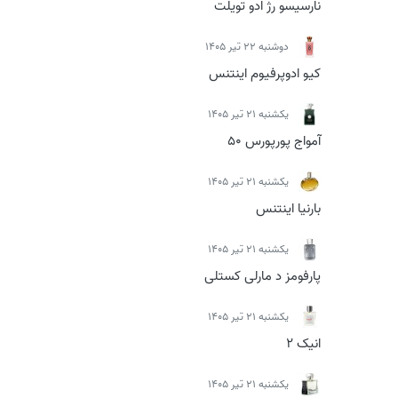
نارسیسو رژ ادو تویلت
دوشنبه 22 تیر 1405
کیو ادوپرفیوم اینتنس
يكشنبه 21 تیر 1405
آمواج پورپورس 50
يكشنبه 21 تیر 1405
بارنیا اینتنس
يكشنبه 21 تیر 1405
پارفومز د مارلی کستلی
يكشنبه 21 تیر 1405
انیک 2
يكشنبه 21 تیر 1405