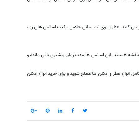
وز می کنند. عطر و بوی نت میانی حاصل ترکیب اسانس های رز ،
بنفشه هستند. این اسانس ها مدت زمان بیشتری باقی مانده و
مل انواع عطر و ادکلن ها مطلع شوید و برای خرید انواع ادکلن