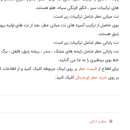
های ترکیبات سبز ، انگور فرنگی سیاه، هلو هستند.
نت میانی عطر شامل ترکیبات زیر است:
بوی حاصل از ترکیب آمیزه های نت میانی عطر، بعد از نت های اولیه بر
زنبق هستند.
نت پایانی عطر شامل ترکیبات زیر است:
نت پایانی عطر شامل رایحه های مشک ، سدر ، ریشه زنبق، فلفل ، برگ 
خط بوی بینظیری را به جا می گذارند.
برای اطلاع از
قیمت عطر
بر روی لینک مربوطه کلیک کنید و از اطلاعات کا
بر روی
خرید عطر اورجینال
کلیک کنید.
عطر و ادکلن