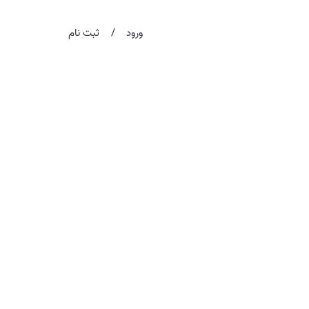
/
ورود
ثبت نام