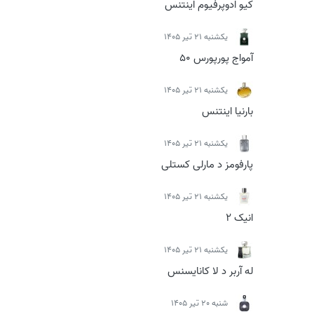
کیو ادوپرفیوم اینتنس
يكشنبه 21 تیر 1405
آمواج پورپورس 50
يكشنبه 21 تیر 1405
بارنیا اینتنس
يكشنبه 21 تیر 1405
پارفومز د مارلی کستلی
يكشنبه 21 تیر 1405
انیک 2
يكشنبه 21 تیر 1405
له آربر د لا کانایسنس
شنبه 20 تیر 1405