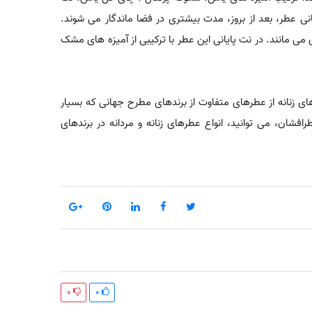
 عطر، بعد از بروز، مدت بیشتری در فضا ماندگار می شوند.
 مانند. در نت پایانی این عطر با ترکیبی از آمیزه های مشک
ای زنانه از عطرهای متفاوت از برندهای مطرح جهانی که بسیار
افشان، می توانید، انواع عطرهای زنانه و مردانه در برندهای
0
0