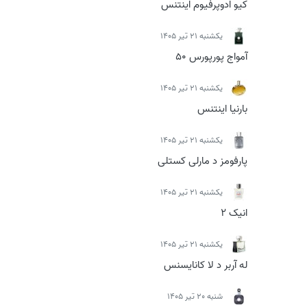
کیو ادوپرفیوم اینتنس
يكشنبه 21 تیر 1405
آمواج پورپورس 50
يكشنبه 21 تیر 1405
بارنیا اینتنس
يكشنبه 21 تیر 1405
پارفومز د مارلی کستلی
يكشنبه 21 تیر 1405
انیک 2
يكشنبه 21 تیر 1405
له آربر د لا کانایسنس
شنبه 20 تیر 1405