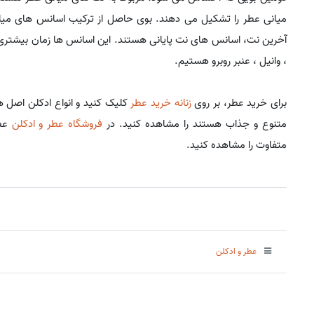
میانی عطر را تشکیل می دهند. بوی حاصل از ترکیب اسانس های میانی
آخرین نت، اسانس های نت پایانی هستند. این اسانس ها زمان بیشتری می
، وانیل ، عنبر روبرو هستیم.
برای خرید عطر، بر روی
زنانه خرید عطر
کلیک کنید و انواع ادکلن اصل ه
متنوع و جذاب هستند را مشاهده کنید. در
فروشگاه عطر و ادکلن
عطر
متفاوت را مشاهده کنید.
عطر و ادکلن