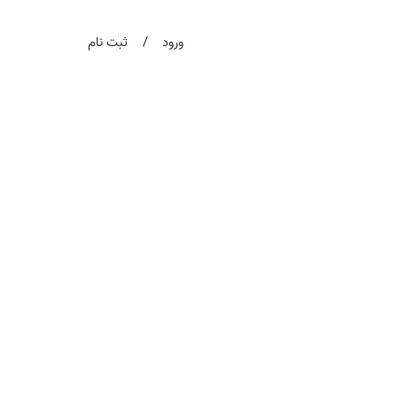
/
ورود
ثبت نام