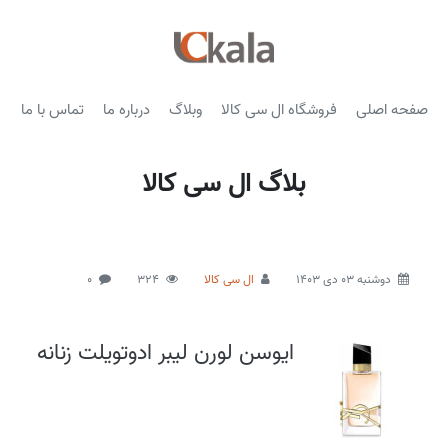
صفحه اصلی
فروشگاه ال سی کالا
وبلاگ
درباره ما
تماس با ما
بلاگ ال سی کالا
دوشنبه 03 دی 1403
ال سی کالا
324
0
ایوسن لورن لیبر ادوتویلت زنانه