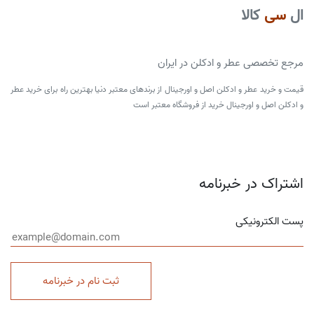
ال
سی
کالا
مرجع تخصصی عطر و ادکلن در ایران
قیمت و خرید عطر و ادکلن اصل و اورجینال از برندهای معتبر دنیا بهترین راه برای خرید عطر
و ادکلن اصل و اورجینال خرید از فروشگاه معتبر است
اشتراک در خبرنامه
پست الکترونیکی
ثبت نام در خبرنامه