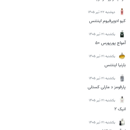
دوشنبه 22 تیر 1405
کیو ادوپرفیوم اینتنس
يكشنبه 21 تیر 1405
آمواج پورپورس 50
يكشنبه 21 تیر 1405
بارنیا اینتنس
يكشنبه 21 تیر 1405
پارفومز د مارلی کستلی
يكشنبه 21 تیر 1405
انیک 2
يكشنبه 21 تیر 1405