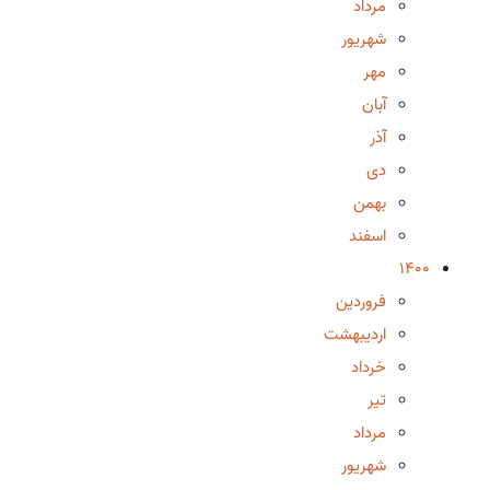
مرداد
شهریور
مهر
آبان
آذر
دی
بهمن
اسفند
1400
فروردین
اردیبهشت
خرداد
تیر
مرداد
شهریور