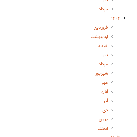
مرداد
1404
فروردین
اردیبهشت
خرداد
تیر
مرداد
شهریور
مهر
آبان
آذر
دی
بهمن
اسفند