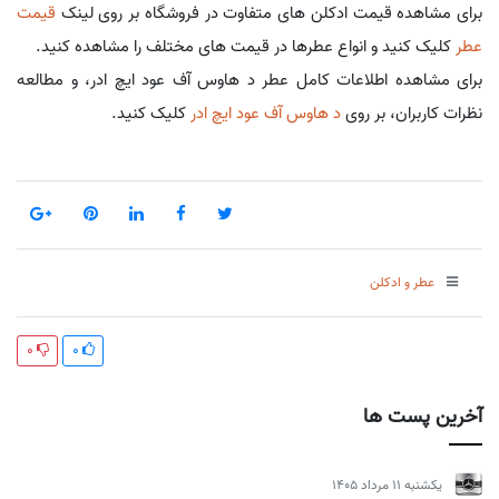
برای مشاهده قیمت ادکلن های متفاوت در فروشگاه بر روی لینک
قیمت
عطر
کلیک کنید و انواع عطرها در قیمت های مختلف را مشاهده کنید.
برای مشاهده اطلاعات کامل عطر د هاوس آف عود ایچ ادر، و مطالعه
نظرات کاربران، بر روی
د هاوس آف عود ایچ ادر
کلیک کنید.
عطر و ادکلن
0
0
آخرین پست ها
يكشنبه 11 مرداد 1405