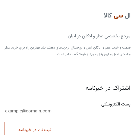
ال
سی
کالا
مرجع تخصصی عطر و ادکلن در ایران
قیمت و خرید عطر و ادکلن اصل و اورجینال از برندهای معتبر دنیا بهترین راه برای خرید عطر
و ادکلن اصل و اورجینال خرید از فروشگاه معتبر است
اشتراک در خبرنامه
پست الکترونیکی
ثبت نام در خبرنامه