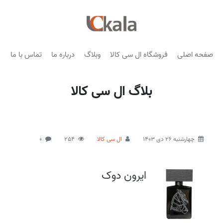
صفحه اصلی
فروشگاه ال سی کالا
وبلاگ
درباره ما
تماس با ما
بلاگ ال سی کالا
چهارشنبه 26 دی 1403
ال سی کالا
254
0
ایرون دوک