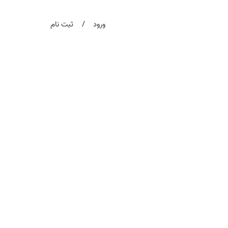
/
ورود
ثبت نام