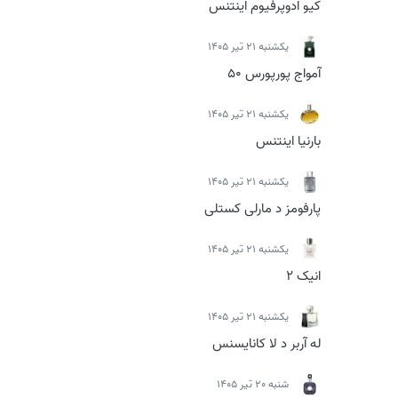
کیو ادوپرفیوم اینتنس
يكشنبه 21 تیر 1405
آمواج پورپورس 50
يكشنبه 21 تیر 1405
بارنیا اینتنس
يكشنبه 21 تیر 1405
پارفومز د مارلی کستلی
يكشنبه 21 تیر 1405
انیک 2
يكشنبه 21 تیر 1405
له آربر د لا کانایسنس
شنبه 20 تیر 1405