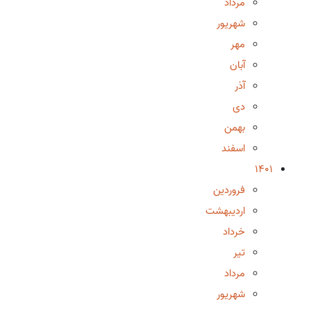
مرداد
شهریور
مهر
آبان
آذر
دی
بهمن
اسفند
1401
فروردین
اردیبهشت
خرداد
تیر
مرداد
شهریور