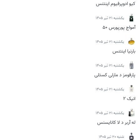
کیو ادوپرفیوم اینتنس
يكشنبه 21 تیر 1405
آمواج پورپورس 50
يكشنبه 21 تیر 1405
بارنیا اینتنس
يكشنبه 21 تیر 1405
پارفومز د مارلی کستلی
يكشنبه 21 تیر 1405
انیک 2
يكشنبه 21 تیر 1405
له آربر د لا کانایسنس
شنبه 20 تیر 1405