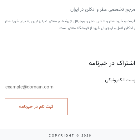
مرجع تخصصی عطر و ادکلن در ایران
قیمت و خرید عطر و ادکلن اصل و اورجینال از برندهای معتبر دنیا بهترین راه برای خرید عطر
و ادکلن اصل و اورجینال خرید از فروشگاه معتبر است
اشتراک در خبرنامه
پست الکترونیکی
ثبت نام در خبرنامه
COPYRIGHT © 2026