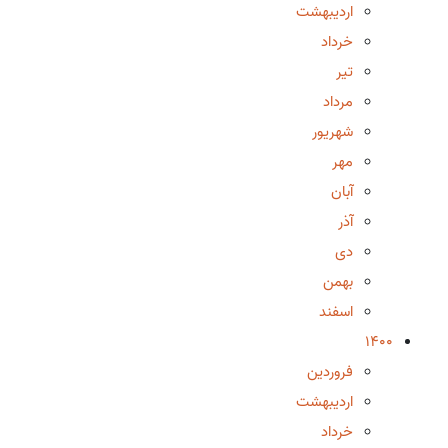
اردیبهشت
خرداد
تیر
مرداد
شهریور
مهر
آبان
آذر
دی
بهمن
اسفند
1400
فروردین
اردیبهشت
خرداد