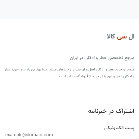
ال
سی
کالا
مرجع تخصصی عطر و ادکلن در ایران
قیمت و خرید عطر و ادکلن اصل و اورجینال از برندهای معتبر دنیا بهترین راه برای خرید عطر
و ادکلن اصل و اورجینال خرید از فروشگاه معتبر است
اشتراک در خبرنامه
پست الکترونیکی