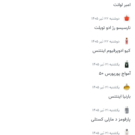
امبر لوانت
دوشنبه 22 تیر 1405
نارسیسو رژ ادو تویلت
دوشنبه 22 تیر 1405
کیو ادوپرفیوم اینتنس
يكشنبه 21 تیر 1405
آمواج پورپورس 50
يكشنبه 21 تیر 1405
بارنیا اینتنس
يكشنبه 21 تیر 1405
پارفومز د مارلی کستلی
يكشنبه 21 تیر 1405