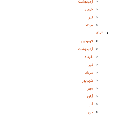
اردیبهشت
خرداد
تیر
مرداد
1404
فروردین
اردیبهشت
خرداد
تیر
مرداد
شهریور
مهر
آبان
آذر
دی