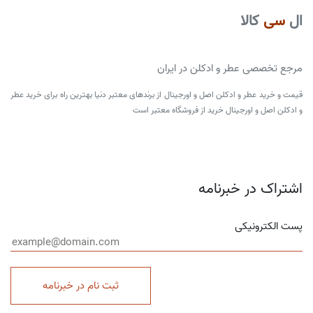
ال
سی
کالا
مرجع تخصصی عطر و ادکلن در ایران
قیمت و خرید عطر و ادکلن اصل و اورجینال از برندهای معتبر دنیا بهترین راه برای خرید عطر
و ادکلن اصل و اورجینال خرید از فروشگاه معتبر است
اشتراک در خبرنامه
پست الکترونیکی
ثبت نام در خبرنامه