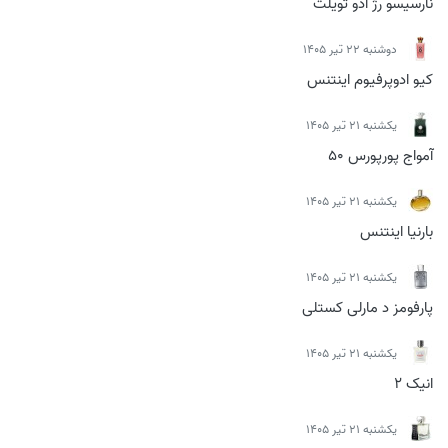
نارسیسو رژ ادو تویلت
دوشنبه 22 تیر 1405
کیو ادوپرفیوم اینتنس
يكشنبه 21 تیر 1405
آمواج پورپورس 50
يكشنبه 21 تیر 1405
بارنیا اینتنس
يكشنبه 21 تیر 1405
پارفومز د مارلی کستلی
يكشنبه 21 تیر 1405
انیک 2
يكشنبه 21 تیر 1405