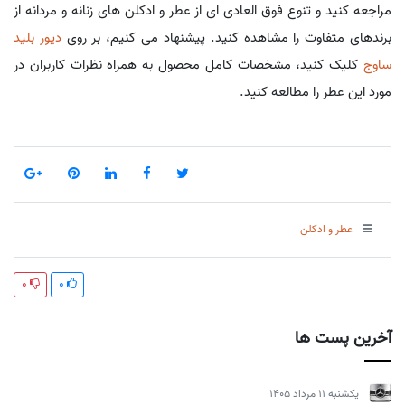
مراجعه کنید و تنوع فوق العادی ای از عطر و ادکلن های زنانه و مردانه از
برندهای متفاوت را مشاهده کنید. پیشنهاد می کنیم، بر روی
دیور بلید
ساوج
کلیک کنید، مشخصات کامل محصول به همراه نظرات کاربران در
مورد این عطر را مطالعه کنید.
عطر و ادکلن
0
0
آخرین پست ها
يكشنبه 11 مرداد 1405