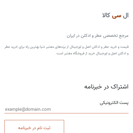
ال
سی
کالا
مرجع تخصصی عطر و ادکلن در ایران
قیمت و خرید عطر و ادکلن اصل و اورجینال از برندهای معتبر دنیا بهترین راه برای خرید عطر
و ادکلن اصل و اورجینال خرید از فروشگاه معتبر است
اشتراک در خبرنامه
پست الکترونیکی
ثبت نام در خبرنامه