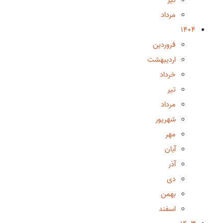
مرداد
1404
فروردین
اردیبهشت
خرداد
تیر
مرداد
شهریور
مهر
آبان
آذر
دی
بهمن
اسفند