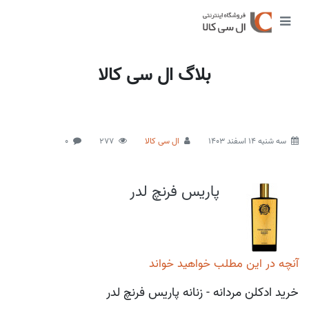
بلاگ ال سی کالا
سه شنبه 14 اسفند 1403
ال سی کالا
277
0
پاریس فرنچ لدر
آنچه در این مطلب خواهید خواند
خرید ادکلن مردانه - زنانه پاریس فرنچ لدر